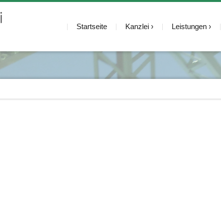
Startseite
Kanzlei
Leistungen