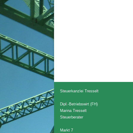
Steuerkanzlei Tresselt
Dipl.-Betriebswirt (FH)
Marina Tresselt
Steuerberater
Markt 7