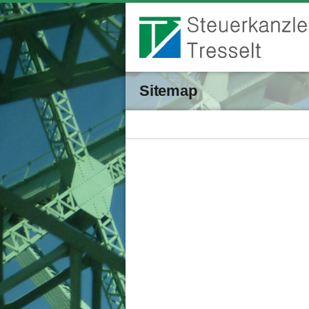
Sitemap