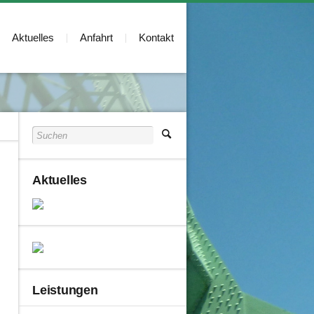
Aktuelles
Anfahrt
Kontakt
Aktuelles
Leistungen