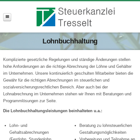
Lohnbuchhaltung
Komplizierte gesetzliche Regelungen und ständige Änderungen stellen
hohe Anforderungen an die richtige Abrechnung der Löhne und Gehälter
im Unternehmen. Unsere kontinuierlich geschulten Mitarbeiter bieten die
Gewähr für die richtigen Abrechnungen im steuerlichen und
sozialversicherungsrechtlichen Bereich. Aber auch bei der
Lohnabrechnung im Unternehmen stehen wir Ihnen mit Beratungen und
Programmlösungen zur Seite.
Die Lohnbuchhaltungsleistungen beinhalteten u.a.:
Lohn- und
Beratung zu lohnsteuerlichen
Gehaltsabrechnungen
Gestaltungsmöglichkeiten
(Festlohn, Stundenlohn,
Vorbereitung und Teilnahme an