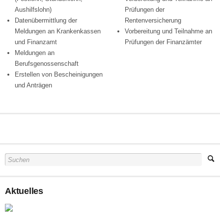
Aushilfslohn)
Prüfungen der
Datenübermittlung der
Rentenversicherung
Meldungen an Krankenkassen
Vorbereitung und Teilnahme an
und Finanzamt
Prüfungen der Finanzämter
Meldungen an
Berufsgenossenschaft
Erstellen von Bescheinigungen
und Anträgen
Aktuelles