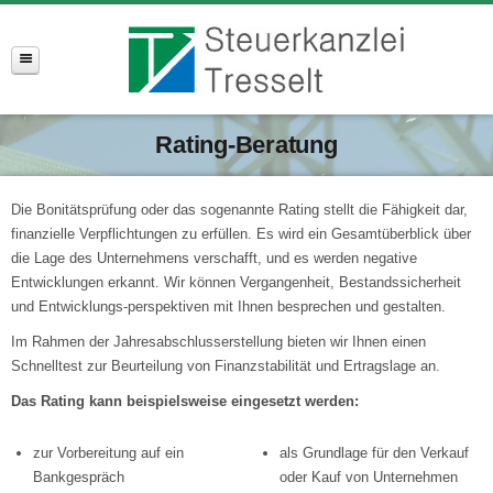
Rating-Beratung
Die Bonitätsprüfung oder das sogenannte Rating stellt die Fähigkeit dar,
finanzielle Verpflichtungen zu erfüllen. Es wird ein Gesamtüberblick über
die Lage des Unternehmens verschafft, und es werden negative
Entwicklungen erkannt. Wir können Vergangenheit, Bestandssicherheit
und Entwicklungs-perspektiven mit Ihnen besprechen und gestalten.
Im Rahmen der Jahresabschlusserstellung bieten wir Ihnen einen
Schnelltest zur Beurteilung von Finanzstabilität und Ertragslage an.
Das Rating kann beispielsweise eingesetzt werden:
zur Vorbereitung auf ein
als Grundlage für den Verkauf
Bankgespräch
oder Kauf von Unternehmen