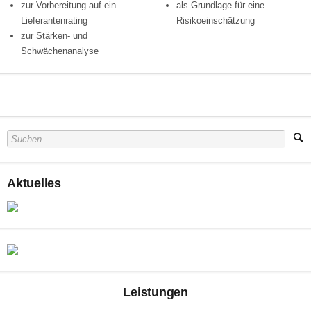
zur Vorbereitung auf ein
als Grundlage für eine
Lieferantenrating
Risikoeinschätzung
zur Stärken- und
Schwächenanalyse
Aktuelles
Leistungen