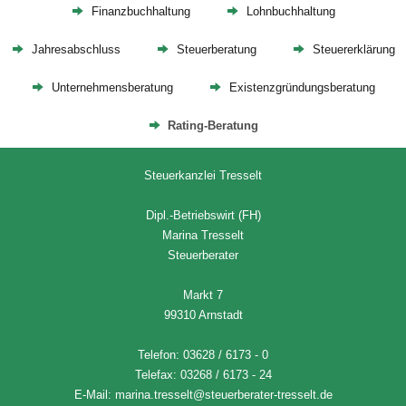
Finanzbuchhaltung
Lohnbuchhaltung
Jahresabschluss
Steuerberatung
Steuererklärung
Unternehmensberatung
Existenzgründungsberatung
Rating-Beratung
Steuerkanzlei Tresselt
Dipl.-Betriebswirt (FH)
Marina Tresselt
Steuerberater
Markt 7
99310 Arnstadt
Telefon: 03628 / 6173 - 0
Telefax: 03268 / 6173 - 24
E-Mail: marina.tresselt@steuerberater-tresselt.de